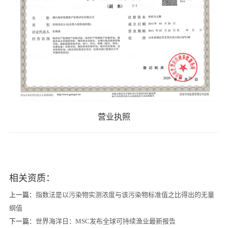
营业执照
相关资质：
上一篇：
指数法是以污染物实测浓度与该污染物标准值之比得出的无量
纲值
下一篇：
世界海洋日：MSC发布全球可持续渔业最新报告