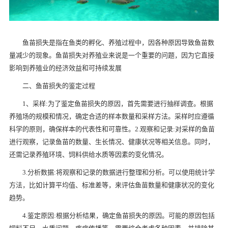
鱼苗损失是指在鱼类的孵化、养殖过程中，因各种原因导致鱼苗数
量减少的现象。鱼苗损失对养殖业来说是一个重要的问题，因为它直接
影响到养殖业的经济效益和可持续发展
二、鱼苗损失的鉴定过程
1、采样:为了鉴定鱼苗损失的原因，首先需要进行抽样调查。根据
养殖场的规模和情况，确定合适的样本数量和采样方法。采样时应遵循
科学的原则，确保样本的代表性和可靠性。2.观察和记录:对采样的鱼苗
进行观察，记录鱼苗的数量、生长情况、健康状况等相关信息。同时，
还需记录养殖环境、饲料供给水质等因素的变化情况。
3.分析数据:将观察和记录的数据进行整理和分析。可以使用统计学
方法，比如计算平均值、标准差等，来评估鱼苗数量和健康状况的变化
趋势。
4.鉴定原因:根据分析结果，确定鱼苗损失的原因。可能的原因包括